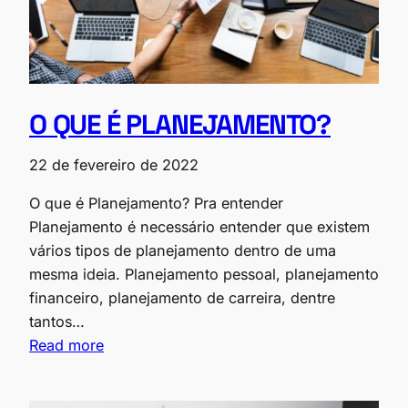
O QUE É PLANEJAMENTO?
22 de fevereiro de 2022
O que é Planejamento? Pra entender
Planejamento é necessário entender que existem
vários tipos de planejamento dentro de uma
mesma ideia. Planejamento pessoal, planejamento
financeiro, planejamento de carreira, dentre
tantos…
Read more