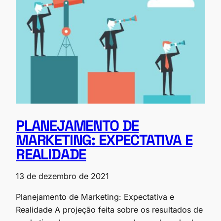
PLANEJAMENTO DE
MARKETING: EXPECTATIVA E
REALIDADE
13 de dezembro de 2021
Planejamento de Marketing: Expectativa e
Realidade A projeção feita sobre os resultados de