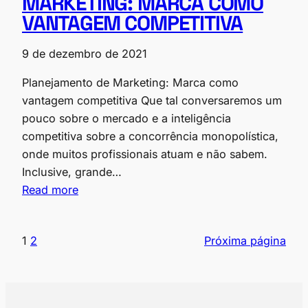
MARKETING: MARCA COMO
VANTAGEM COMPETITIVA
9 de dezembro de 2021
Planejamento de Marketing: Marca como
vantagem competitiva Que tal conversaremos um
pouco sobre o mercado e a inteligência
competitiva sobre a concorrência monopolística,
onde muitos profissionais atuam e não sabem.
Inclusive, grande…
Read more
1
2
Próxima página