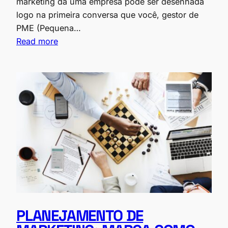
marketing da uma empresa pode ser desenhada
logo na primeira conversa que você, gestor de
PME (Pequena…
Read more
PLANEJAMENTO DE