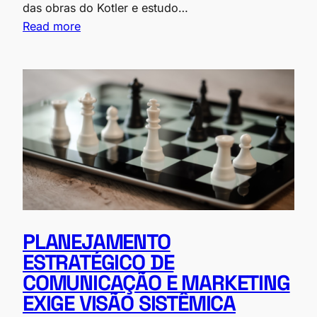
das obras do Kotler e estudo…
Read more
PLANEJAMENTO
ESTRATÉGICO DE
COMUNICAÇÃO E MARKETING
EXIGE VISÃO SISTÊMICA