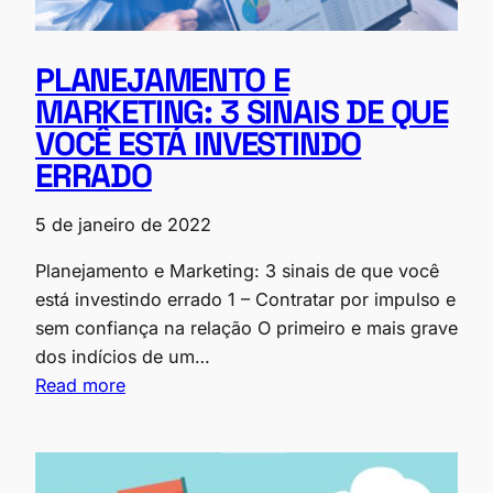
PLANEJAMENTO E
MARKETING: 3 SINAIS DE QUE
VOCÊ ESTÁ INVESTINDO
ERRADO
5 de janeiro de 2022
Planejamento e Marketing: 3 sinais de que você
está investindo errado 1 – Contratar por impulso e
sem confiança na relação O primeiro e mais grave
dos indícios de um…
Read more