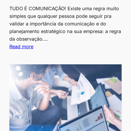
TUDO É COMUNICAÇÃO! Existe uma regra muito
simples que qualquer pessoa pode seguir pra
validar a importância da comunicação e do
planejamento estratégico na sua empresa: a regra
da observação.…
Read more