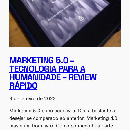
MARKETING 5.0 –
TECNOLOGIA PARA A
HUMANIDADE – REVIEW
RÁPIDO
9 de janeiro de 2023
Marketing 5.0 é um bom livro. Deixa bastante a
desejar se comparado ao anterior, Marketing 4.0,
mas é um bom livro. Como conheço boa parte