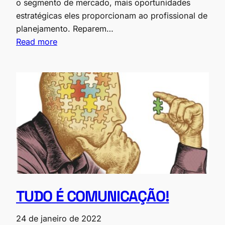
o segmento de mercado, mais oportunidades
estratégicas eles proporcionam ao profissional de
planejamento. Reparem…
Read more
TUDO É COMUNICAÇÃO!
24 de janeiro de 2022