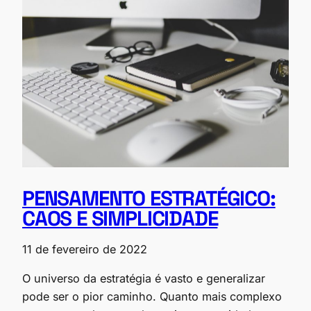
PENSAMENTO ESTRATÉGICO:
CAOS E SIMPLICIDADE
11 de fevereiro de 2022
O universo da estratégia é vasto e generalizar
pode ser o pior caminho. Quanto mais complexo