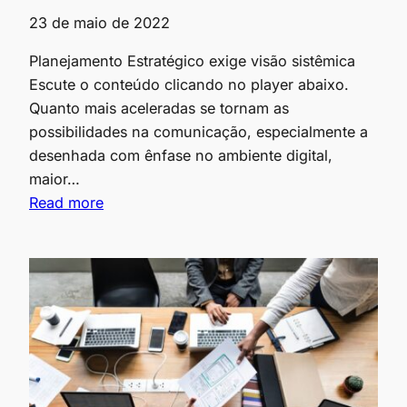
23 de maio de 2022
Planejamento Estratégico exige visão sistêmica
Escute o conteúdo clicando no player abaixo.
Quanto mais aceleradas se tornam as
possibilidades na comunicação, especialmente a
desenhada com ênfase no ambiente digital,
maior…
Read more