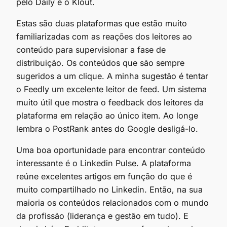
pelo Daily e o Klout.
Estas são duas plataformas que estão muito
familiarizadas com as reações dos leitores ao
conteúdo para supervisionar a fase de
distribuição. Os conteúdos que são sempre
sugeridos a um clique. A minha sugestão é tentar
o Feedly um excelente leitor de feed. Um sistema
muito útil que mostra o feedback dos leitores da
plataforma em relação ao único item. Ao longe
lembra o PostRank antes do Google desligá-lo.
Uma boa oportunidade para encontrar conteúdo
interessante é o Linkedin Pulse. A plataforma
reúne excelentes artigos em função do que é
muito compartilhado no Linkedin. Então, na sua
maioria os conteúdos relacionados com o mundo
da profissão (liderança e gestão em tudo). E