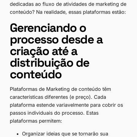
dedicadas ao fluxo de atividades de marketing de
conteúdo? Na realidade, essas plataformas estão:
Gerenciando o
processo desde a
criação até a
distribuição de
conteúdo
Plataformas de Marketing de conteúdo têm
características diferentes (e preço). Cada
plataforma estende variavelmente para cobrir os
passos individuais do processo. Estas
plataformas permitem:
Organizar ideias que se tornarão sua