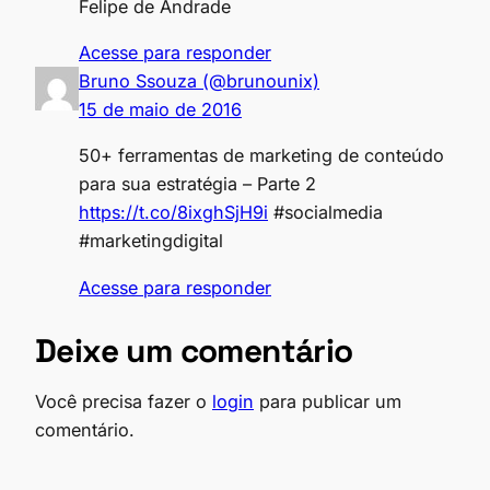
Felipe de Andrade
Acesse para responder
Bruno Ssouza (@brunounix)
15 de maio de 2016
50+ ferramentas de marketing de conteúdo
para sua estratégia – Parte 2
https://t.co/8ixghSjH9i
#socialmedia
#marketingdigital
Acesse para responder
Deixe um comentário
Você precisa fazer o
login
para publicar um
comentário.