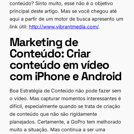
conteúdo? Sinto muito, esse não é o objetivo
principal deste artigo. Mas se você chegou até
aqui a partir de um motor de busca apresento um
link útil:
http://www.vibrantmedia.com/
.
Marketing de
Conteúdo: Criar
conteúdo em vídeo
com iPhone e Android
Boa Estratégia de Conteúdo não pode fazer sem
o vídeo. Mas capturar momentos interessantes é
difícil, especialmente quando se trata de criação
de conteúdo que não são rigidamente
planejados. Certamente, a GoPro tem melhorado
muito a situação. Mas continua a ser uma