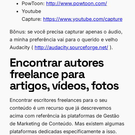
PowToon:
http://www.powtoon.com/
Youtube
Capture:
https://www.youtube.com/capture
Bônus: se você precisa capturar apenas o áudio,
a minha preferência vai para o querido e velho
Audacity (
http://audacity.sourceforge.net/
).
Encontrar autores
freelance para
artigos, vídeos, fotos
Encontrar escritores freelances para o seu
conteúdo é um recurso que já descrevemos
acima com referência às plataformas de Gestão
de Marketing de Conteúdo. Mas existem algumas
plataformas dedicadas especificamente a isso.