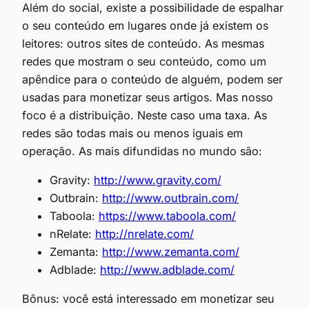
Além do social, existe a possibilidade de espalhar
o seu conteúdo em lugares onde já existem os
leitores: outros sites de conteúdo. As mesmas
redes que mostram o seu conteúdo, como um
apêndice para o conteúdo de alguém, podem ser
usadas para monetizar seus artigos. Mas nosso
foco é a distribuição. Neste caso uma taxa. As
redes são todas mais ou menos iguais em
operação. As mais difundidas no mundo são:
Gravity:
http://www.gravity.com/
Outbrain:
http://www.outbrain.com/
Taboola:
https://www.taboola.com/
nRelate:
http://nrelate.com/
Zemanta:
http://www.zemanta.com/
Adblade:
http://www.adblade.com/
Bônus: você está interessado em monetizar seu