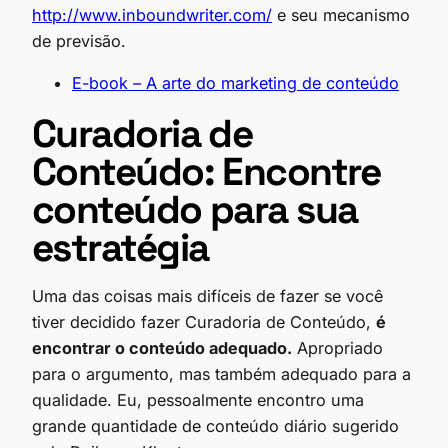
http://www.inboundwriter.com/
e seu mecanismo
de previsão.
E-book – A arte do marketing de conteúdo
Curadoria de
Conteúdo: Encontre
conteúdo para sua
estratégia
Uma das coisas mais difíceis de fazer se você
tiver decidido fazer Curadoria de Conteúdo,
é
encontrar o conteúdo adequado.
Apropriado
para o argumento, mas também adequado para a
qualidade. Eu, pessoalmente encontro uma
grande quantidade de conteúdo diário sugerido