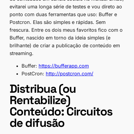
evitarei uma longa série de testes e vou direto ao
ponto com duas ferramentas que uso: Buffer e
Postcron. Elas são simples e rápidas. Sem
frescura. Entre os dois meus favoritos fico com o
Buffer, nascido em torno da ideia simples (e
brilhante) de criar a publicação de conteúdo em
streaming.
Buffer:
https://bufferapp.com
PostCron:
http://postcron.com/
Distribua (ou
Rentabilize)
Conteúdo: Circuitos
de difusão