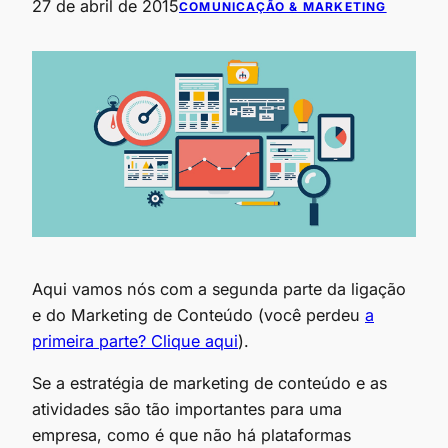
27 de abril de 2015
COMUNICAÇÃO & MARKETING
Aqui vamos nós com a segunda parte da ligação
e do Marketing de Conteúdo (você perdeu
a
primeira parte? Clique aqui
).
Se a estratégia de marketing de conteúdo e as
atividades são tão importantes para uma
empresa, como é que não há plataformas