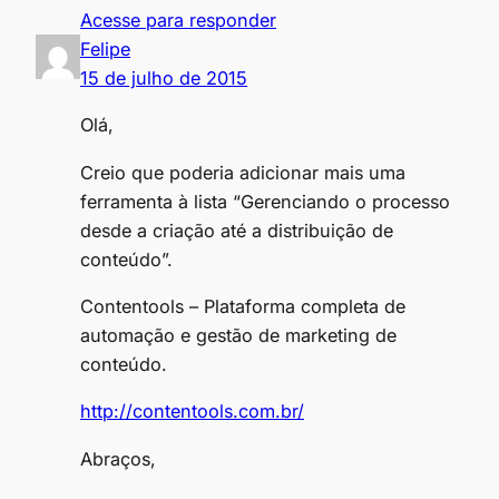
Acesse para responder
Felipe
15 de julho de 2015
Olá,
Creio que poderia adicionar mais uma
ferramenta à lista “Gerenciando o processo
desde a criação até a distribuição de
conteúdo”.
Contentools – Plataforma completa de
automação e gestão de marketing de
conteúdo.
http://contentools.com.br/
Abraços,