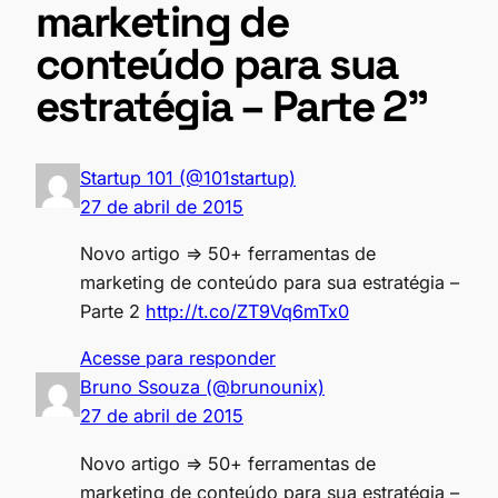
marketing de
conteúdo para sua
estratégia – Parte 2”
Startup 101 (@101startup)
27 de abril de 2015
Novo artigo => 50+ ferramentas de
marketing de conteúdo para sua estratégia –
Parte 2
http://t.co/ZT9Vq6mTx0
Acesse para responder
Bruno Ssouza (@brunounix)
27 de abril de 2015
Novo artigo => 50+ ferramentas de
marketing de conteúdo para sua estratégia –