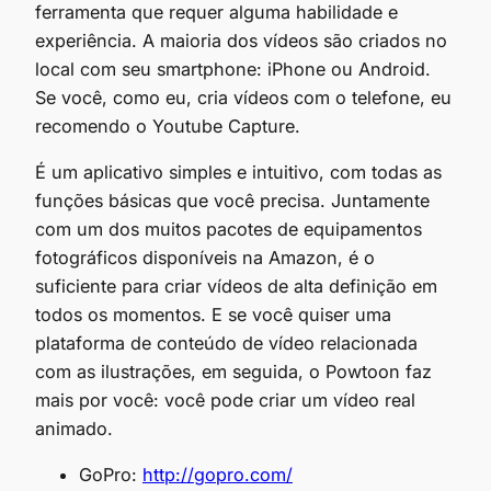
ferramenta que requer alguma habilidade e
experiência. A maioria dos vídeos são criados no
local com seu smartphone: iPhone ou Android.
Se você, como eu, cria vídeos com o telefone, eu
recomendo o Youtube Capture.
É um aplicativo simples e intuitivo, com todas as
funções básicas que você precisa. Juntamente
com um dos muitos pacotes de equipamentos
fotográficos disponíveis na Amazon, é o
suficiente para criar vídeos de alta definição em
todos os momentos. E se você quiser uma
plataforma de conteúdo de vídeo relacionada
com as ilustrações, em seguida, o Powtoon faz
mais por você: você pode criar um vídeo real
animado.
GoPro:
http://gopro.com/