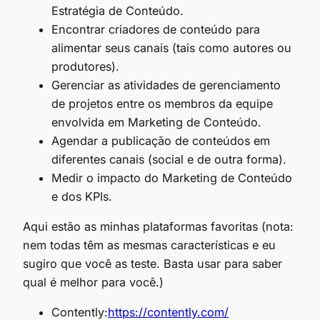
Estratégia de Conteúdo.
Encontrar criadores de conteúdo para
alimentar seus canais (tais como autores ou
produtores).
Gerenciar as atividades de gerenciamento
de projetos entre os membros da equipe
envolvida em Marketing de Conteúdo.
Agendar a publicação de conteúdos em
diferentes canais (social e de outra forma).
Medir o impacto do Marketing de Conteúdo
e dos KPIs.
Aqui estão as minhas plataformas favoritas (nota:
nem todas têm as mesmas características e eu
sugiro que você as teste. Basta usar para saber
qual é melhor para você.)
Contently:
https://contently.com/