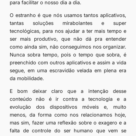
para facilitar o nosso dia a dia.
O estranho é que nós usamos tantos aplicativos,
tantas soluções mirabolantes e super
tecnológicas, para nos ajudar a ter mais tempo e
ser mais produtivo, que não dá pra entender
como ainda sim, não conseguimos nos organizar.
Nunca sobra tempo, pois o tempo que sobra, é
preenchido com outros aplicativos e assim a vida
segue, em uma escravidão velada em plena era
da mobilidade.
E bom deixar claro que a intenção desse
conteúdo não é ir contra a tecnologia e a
evolução dos dispositivos móveis e, muito
menos, da forma como nos relacionamos hoje,
mas sim, fazer uma reflexão sobre o exagero e a
falta de controle do ser humano que vem se