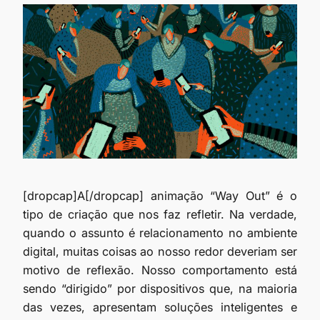
[dropcap]A[/dropcap] animação “Way Out” é o
tipo de criação que nos faz refletir. Na verdade,
quando o assunto é relacionamento no ambiente
digital, muitas coisas ao nosso redor deveriam ser
motivo de reflexão. Nosso comportamento está
sendo “dirigido” por dispositivos que, na maioria
das vezes, apresentam soluções inteligentes e