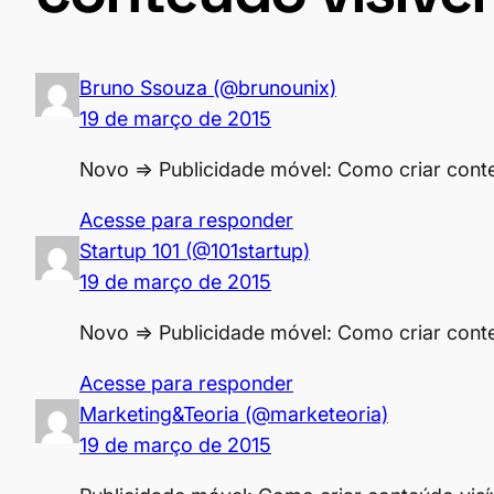
Bruno Ssouza (@brunounix)
19 de março de 2015
Novo => Publicidade móvel: Como criar conte
Acesse para responder
Startup 101 (@101startup)
19 de março de 2015
Novo => Publicidade móvel: Como criar conte
Acesse para responder
Marketing&Teoria (@marketeoria)
19 de março de 2015