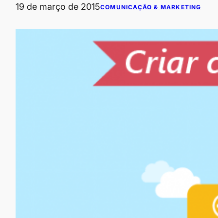
19 de março de 2015
COMUNICAÇÃO & MARKETING