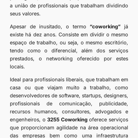
a união de profissionais que trabalham dividindo
seus valores.
Apesar de inusitado, o termo
“coworking”
já
existe há dez anos. Consiste em dividir o mesmo
espaço de trabalho, ou seja, o mesmo escritório,
tendo como o diferencial, além dos serviços
prestados, o networking oferecido por estes
locais.
Ideal para profissionais liberais, que trabalham em
casa ou que viajam muito a trabalho, como
desenvolvedores de software, startups, designers,
profissionais de comunicação, publicidade,
recursos humanos, consultores, advogados e
engenheiros, o
3255 Coworking
oferece serviços
que proporcionam agilidade na área operacional
das empresas bem como uma infraestrutura