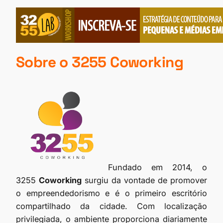
Sobre o 3255 Coworking
Fundado em 2014, o
3255
Coworking
surgiu da vontade de promover
o empreendedorismo e é o primeiro escritório
compartilhado da cidade. Com localização
privilegiada, o ambiente proporciona diariamente