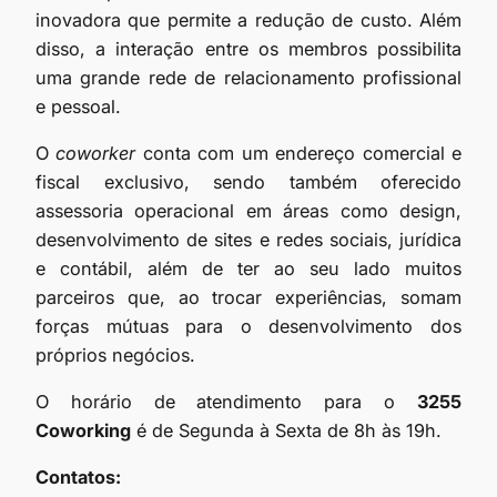
inovadora que permite a redução de custo. Além
disso, a interação entre os membros possibilita
uma grande rede de relacionamento profissional
e pessoal.
O
coworker
conta com um endereço comercial e
fiscal exclusivo, sendo também oferecido
assessoria operacional em áreas como design,
desenvolvimento de sites e redes sociais, jurídica
e contábil, além de ter ao seu lado muitos
parceiros que, ao trocar experiências, somam
forças mútuas para o desenvolvimento dos
próprios negócios.
O horário de atendimento para o
3255
Coworking
é de Segunda à Sexta de 8h às 19h.
Contatos: