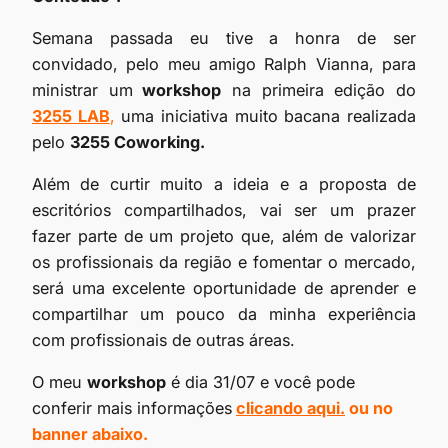
Semana passada eu tive a honra de ser
convidado, pelo meu amigo Ralph Vianna, para
ministrar um
workshop
na primeira edição do
3255 LAB
,
uma iniciativa muito bacana realizada
pelo
3255 Coworking.
Além de curtir muito a ideia e a proposta de
escritórios compartilhados, vai ser um prazer
fazer parte de um projeto que, além de valorizar
os profissionais da região e fomentar o mercado,
será uma excelente oportunidade de aprender e
compartilhar um pouco da minha experiência
com profissionais de outras áreas.
O meu
workshop
é dia 31/07 e você pode
conferir mais informações
clicando aqui.
ou no
banner abaixo.