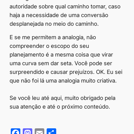
autoridade sobre qual caminho tomar, caso
haja a necessidade de uma conversão
desplanejada no meio do caminho.
E se me permitem a analogia, não
compreender o escopo do seu
planejamento é a mesma coisa que virar
uma curva sem dar seta. Você pode ser
surpreendido e causar prejuízos. OK. Eu sei
que não foi lá uma analogia muito criativa.
Se você leu até aqui, muito obrigado pela
sua atenção e até o próximo conteúdo.
F
M
E
S