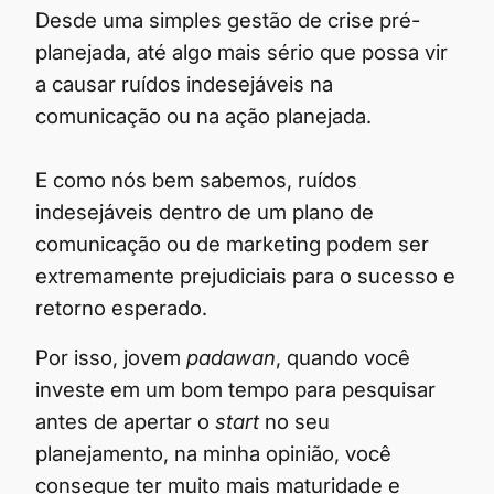
Desde uma simples gestão de crise pré-
planejada, até algo mais sério que possa vir
a causar ruídos indesejáveis na
comunicação ou na ação planejada.
E como nós bem sabemos, ruídos
indesejáveis dentro de um plano de
comunicação ou de marketing podem ser
extremamente prejudiciais para o sucesso e
retorno esperado.
Por isso, jovem
padawan
, quando você
investe em um bom tempo para pesquisar
antes de apertar o
start
no seu
planejamento, na minha opinião, você
consegue ter muito mais maturidade e