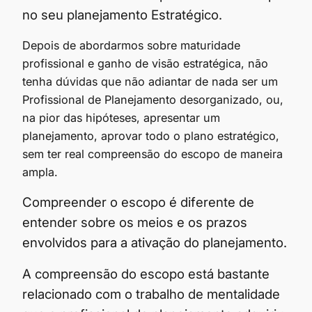
no seu planejamento Estratégico.
Depois de abordarmos sobre maturidade
profissional e ganho de visão estratégica, não
tenha dúvidas que não adiantar de nada ser um
Profissional de Planejamento desorganizado, ou,
na pior das hipóteses, apresentar um
planejamento, aprovar todo o plano estratégico,
sem ter real compreensão do escopo de maneira
ampla.
Compreender o escopo é diferente de
entender sobre os meios e os prazos
envolvidos para a ativação do planejamento.
A compreensão do escopo está bastante
relacionado com o trabalho de mentalidade