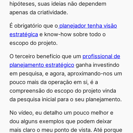
hipóteses, suas ideias não dependem
apenas da criatividade.
É obrigatório que o
planejador tenha visão
estratégica
e know-how sobre todo o
escopo do projeto.
O terceiro benefício que um
profissional de
planejamento estratégico
ganha investindo
em pesquisa, e agora, aproximando-nos um
pouco mais da operação em si, é a
compreensão do escopo do projeto vinda
da pesquisa inicial para o seu planejamento.
No vídeo, eu detalho um pouco melhor e
dou alguns exemplos que podem deixar
mais claro o meu ponto de vista. Até porque