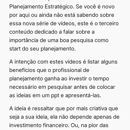
Planejamento Estratégico. Se você é novo
por aqui ou ainda não está sabendo sobre
essa nova série de vídeos, este é o terceiro
conteúdo dedicado a falar sobre a
importância de uma boa pesquisa como
start do seu planejamento.
A intenção com estes vídeos é listar alguns
benefícios que o profissional de
planejamento ganha ao investir o tempo
necessário em pesquisar antes de colocar
as ideias em um ppt e apresentá-las.
A ideia é ressaltar que por mais criativa que
seja a sua ideia, ela não depende apenas de
investimento financeiro. Ou, na pior das