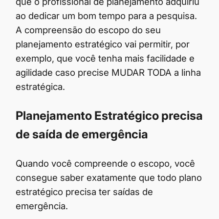
que o profissional de planejamento adquiriu
ao dedicar um bom tempo para a pesquisa.
A compreensão do escopo do seu
planejamento estratégico vai permitir, por
exemplo, que você tenha mais facilidade e
agilidade caso precise MUDAR TODA a linha
estratégica.
Planejamento Estratégico precisa
de saída de emergência
Quando você compreende o escopo, você
consegue saber exatamente que todo plano
estratégico precisa ter saídas de
emergência.