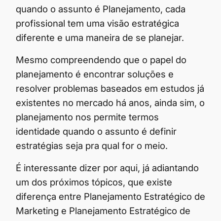
quando o assunto é Planejamento, cada
profissional tem uma visão estratégica
diferente e uma maneira de se planejar.
Mesmo compreendendo que o papel do
planejamento é encontrar soluções e
resolver problemas baseados em estudos já
existentes no mercado há anos, ainda sim, o
planejamento nos permite termos
identidade quando o assunto é definir
estratégias seja pra qual for o meio.
É interessante dizer por aqui, já adiantando
um dos próximos tópicos, que existe
diferença entre Planejamento Estratégico de
Marketing e Planejamento Estratégico de