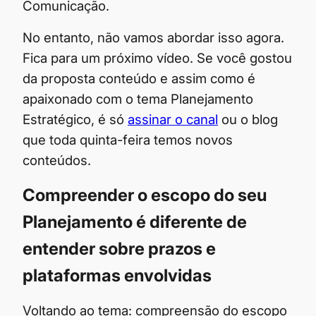
Comunicação.
No entanto, não vamos abordar isso agora.
Fica para um próximo vídeo. Se você gostou
da proposta conteúdo e assim como é
apaixonado com o tema Planejamento
Estratégico, é só
assinar o canal
ou o blog
que toda quinta-feira temos novos
conteúdos.
Compreender o escopo do seu
Planejamento é diferente de
entender sobre prazos e
plataformas envolvidas
Voltando ao tema: compreensão do escopo