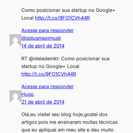
Como posicionar sua startup no Google+
Local
http://t.co/9FO1CVh44R
Acesse para responder
@sidusmaximusti
14 de abril de 2014
RT @ideiademkt: Como posicionar sua
startup no Google+ Local
http://t.co/9FO1CVh44R
Acesse para responder
Hugo
21 de abril de 2014
Olá,eu visitei seu blog hoje,gostei dos
artigos pois me ensinaram muitas técnicas
que eu apliquei em meu site e deu muito