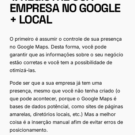
EMPRESA NO GOOGLE
+ LOCAL
O primeiro é assumir o controle de sua presença
no Google Maps. Desta forma, você pode
garantir que as informações sobre o seu negócio
estão corretas e você tem a possibilidade de
otimizá-las.
Pode ser que a sua empresa já tem uma
presença, mesmo que você não tenha criado (o
que pode acontecer, porque o Google Maps é
bases de dados potêncial, como sites de páginas
amarelas, diretórios locais, etc.) Mas a melhor
coisa é a inserção manual afim de evitar erros de
posicionamento.