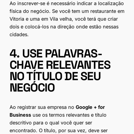
Ao inscrever-se é necessário indicar a localização
física do negócio. Se você tem um restaurante em
Vitoria e uma em Vila velha, você terá que criar
dois e colocá-los na direção onde estão nessas
cidades.
4. USE PALAVRAS-
CHAVE RELEVANTES
NO TÍTULO DE SEU
NEGÓCIO
Ao registrar sua empresa no
Google + for
Business
use os termos relevantes e título
descritivo para o qual você quer ser
encontrado. O título, por sua vez, deve ser