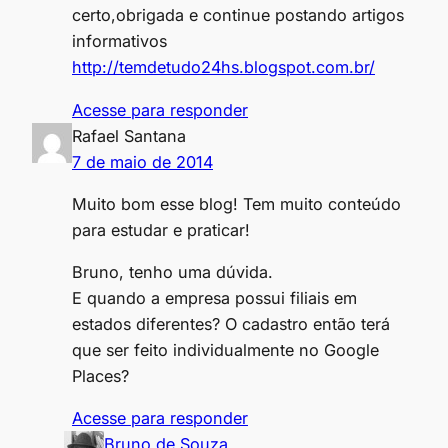
certo,obrigada e continue postando artigos
informativos
http://temdetudo24hs.blogspot.com.br/
Acesse para responder
Rafael Santana
7 de maio de 2014
Muito bom esse blog! Tem muito conteúdo
para estudar e praticar!
Bruno, tenho uma dúvida.
E quando a empresa possui filiais em
estados diferentes? O cadastro então terá
que ser feito individualmente no Google
Places?
Acesse para responder
Bruno de Souza