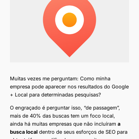
Muitas vezes me perguntam: Como minha
empresa pode aparecer nos resultados do Google
+ Local para determinadas pesquisas?
O engraçado é perguntar isso, “de passagem”,
mais de 40% das buscas tem um foco local,
ainda há muitas empresas que não incluíram
a
busca local
dentro de seus esforços de SEO para