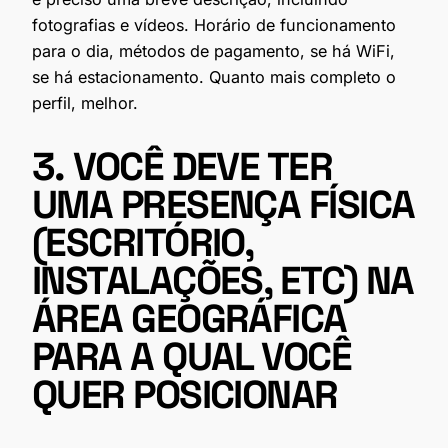
fotografias e vídeos. Horário de funcionamento
para o dia, métodos de pagamento, se há WiFi,
se há estacionamento. Quanto mais completo o
perfil, melhor.
3. VOCÊ DEVE TER
UMA PRESENÇA FÍSICA
(ESCRITÓRIO,
INSTALAÇÕES, ETC) NA
ÁREA GEOGRÁFICA
PARA A QUAL VOCÊ
QUER POSICIONAR