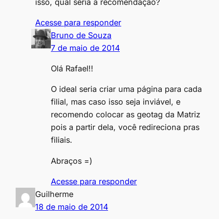
isso, qual seria a recomendação?
Acesse para responder
Bruno de Souza
7 de maio de 2014
Olá Rafael!!
O ideal seria criar uma página para cada
filial, mas caso isso seja inviável, e
recomendo colocar as geotag da Matriz
pois a partir dela, você redireciona pras
filiais.
Abraços =)
Acesse para responder
Guilherme
18 de maio de 2014