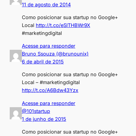
11 de agosto de 2014
Como posicionar sua startup no Google+
Local
http://t.co/eSlTHBWr9X
#marketingdigital
Acesse para responder
Bruno Ssouza (@brunounix)
6 de abril de 2015
Como posicionar sua startup no Google+
Local – #marketingdigital
http://t.co/A6Bdw43Yzx
Acesse para responder
@101startup
1 de junho de 2015
Como posicionar sua startup no Google+