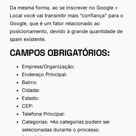
Da mesma forma, ao se inscrever no Google +
Local você vai transmitir mais “confiança” para o
Google, que é um fator relacionado ao
posicionamento, devido à grande quantidade de
spam existente.
CAMPOS OBRIGATÓRIOS:
Empresa/Organização:
Endereço Principal:
Bairro:
Cidade:
Estado:
CEP:
Telefone Principal:
Categorias: *As categorias podem ser
selecionadas durante o processo.