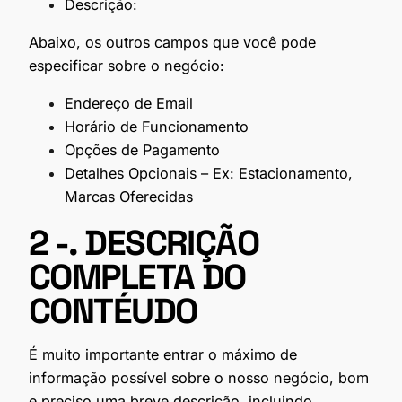
Descrição:
Abaixo, os outros campos que você pode
especificar sobre o negócio:
Endereço de Email
Horário de Funcionamento
Opções de Pagamento
Detalhes Opcionais – Ex: Estacionamento,
Marcas Oferecidas
2 -. DESCRIÇÃO
COMPLETA DO
CONTÉUDO
É muito importante entrar o máximo de
informação possível sobre o nosso negócio, bom
e preciso uma breve descrição, incluindo