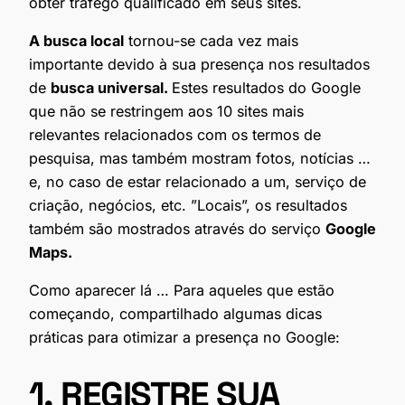
obter tráfego qualificado em seus sites.
A busca local
tornou-se cada vez mais
importante devido à sua presença nos resultados
de
busca universal.
Estes resultados do Google
que não se restringem aos 10 sites mais
relevantes relacionados com os termos de
pesquisa, mas também mostram fotos, notícias …
e, no caso de estar relacionado a um, serviço de
criação, negócios, etc. ”Locais”, os resultados
também são mostrados através do serviço
Google
Maps.
Como aparecer lá … Para aqueles que estão
começando, compartilhado algumas dicas
práticas para otimizar a presença no Google:
1. REGISTRE SUA