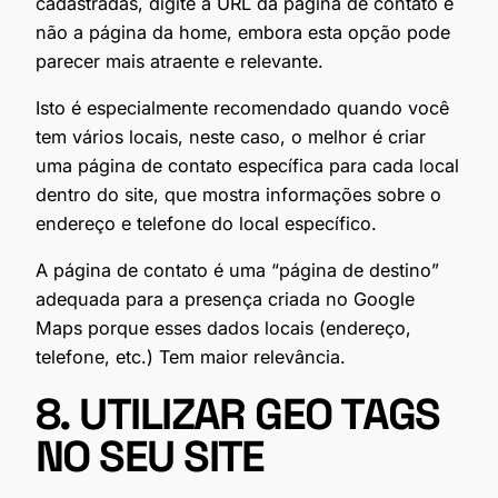
cadastradas, digite a URL da página de contato e
não a página da home, embora esta opção pode
parecer mais atraente e relevante.
Isto é especialmente recomendado quando você
tem vários locais, neste caso, o melhor é criar
uma página de contato específica para cada local
dentro do site, que mostra informações sobre o
endereço e telefone do local específico.
A página de contato é uma “página de destino”
adequada para a presença criada no Google
Maps porque esses dados locais (endereço,
telefone, etc.) Tem maior relevância.
8. UTILIZAR GEO TAGS
NO SEU SITE