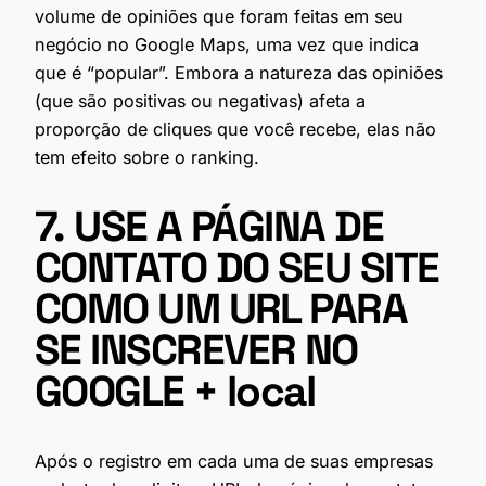
volume de opiniões que foram feitas em seu
negócio no Google Maps, uma vez que indica
que é “popular”. Embora a natureza das opiniões
(que são positivas ou negativas) afeta a
proporção de cliques que você recebe, elas não
tem efeito sobre o ranking.
7. USE A PÁGINA DE
CONTATO DO SEU SITE
COMO UM URL PARA
SE INSCREVER NO
GOOGLE + local
Após o registro em cada uma de suas empresas