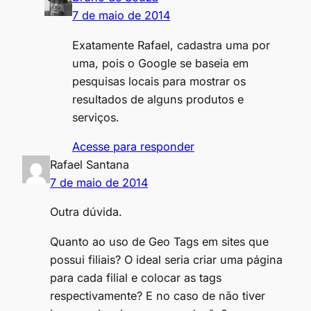
7 de maio de 2014
Exatamente Rafael, cadastra uma por
uma, pois o Google se baseia em
pesquisas locais para mostrar os
resultados de alguns produtos e
serviços.
Acesse para responder
Rafael Santana
7 de maio de 2014
Outra dúvida.
Quanto ao uso de Geo Tags em sites que
possui filiais? O ideal seria criar uma página
para cada filial e colocar as tags
respectivamente? E no caso de não tiver