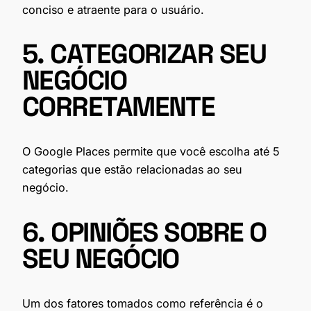
conciso e atraente para o usuário.
5. CATEGORIZAR SEU
NEGÓCIO
CORRETAMENTE
O Google Places permite que você escolha até 5
categorias que estão relacionadas ao seu
negócio.
6. OPINIÕES SOBRE O
SEU NEGÓCIO
Um dos fatores tomados como referência é o