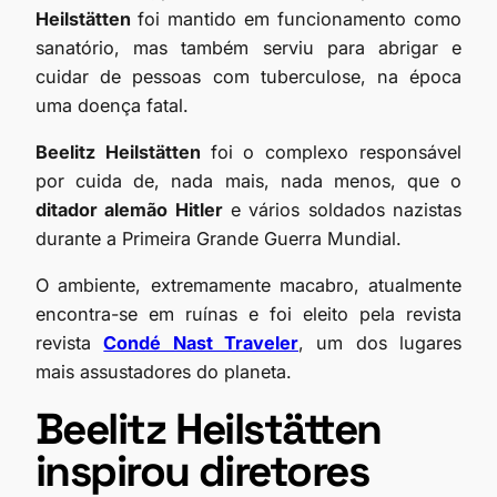
Heilstätten
foi mantido em funcionamento como
sanatório, mas também serviu para abrigar e
cuidar de pessoas com tuberculose, na época
uma doença fatal.
Beelitz Heilstätten
foi o complexo responsável
por cuida de, nada mais, nada menos, que o
ditador alemão Hitler
e vários soldados nazistas
durante a Primeira Grande Guerra Mundial.
O ambiente, extremamente macabro, atualmente
encontra-se em ruínas e foi eleito pela revista
revista
Condé Nast Traveler
, um dos lugares
mais assustadores do planeta.
Beelitz Heilstätten
inspirou diretores