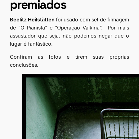
premiados
Beelitz Heilstätten
foi usado com set de filmagem
de “O Pianista” e “Operação Valkiria”. Por mais
assustador que seja, não podemos negar que o
lugar é fantástico.
Confiram as fotos e tirem suas próprias
conclusões.